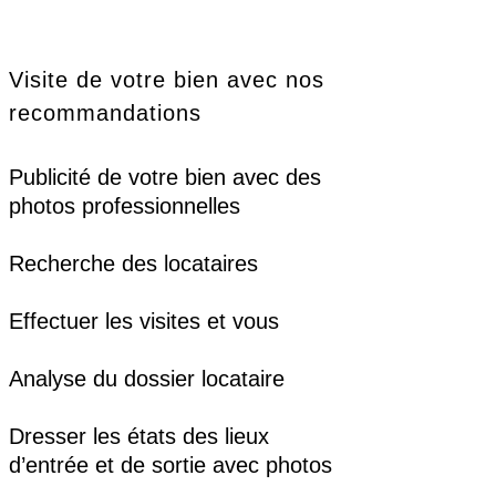
Visite de votre bien avec nos
recommandations​
Publicité de votre bien avec des
photos professionnelles
Recherche des locataires
Effectuer les visites et vous
Analyse du dossier locataire
Dresser les états des lieux
d’entrée et de sortie avec photos