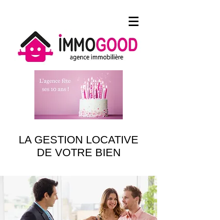
LA GESTION LOCATIVE
DE VOTRE BIEN