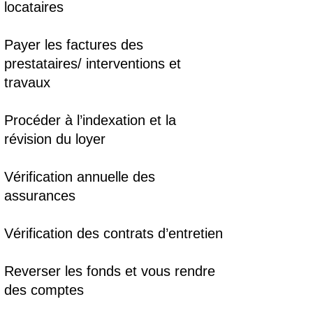
locataires
Payer les factures des
prestataires/ interventions et
travaux
Procéder à l’indexation et la
révision du loyer
Vérification annuelle des
assurances
Vérification des contrats d’entretien
Reverser les fonds et vous rendre
des comptes