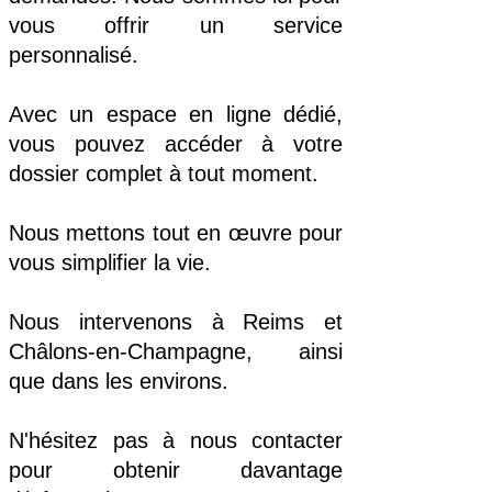
vous offrir un service
personnalisé.
Avec un espace en ligne dédié,
vous pouvez accéder à votre
dossier complet à tout moment.
Nous mettons tout en œuvre pour
vous simplifier la vie.
Nous intervenons à Reims et
Châlons-en-Champagne, ainsi
que dans les environs.
N'hésitez pas à nous contacter
pour obtenir davantage