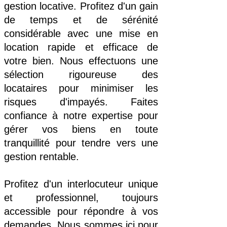
gestion locative. Profitez d'un gain
de temps et de sérénité
considérable avec une mise en
location rapide et efficace de
votre bien. Nous effectuons une
sélection rigoureuse des
locataires pour minimiser les
risques d'impayés. Faites
confiance à notre expertise pour
gérer vos biens en toute
tranquillité pour tendre vers une
gestion rentable.
Profitez d'un interlocuteur unique
et professionnel, toujours
accessible pour répondre à vos
demandes.
Nous sommes ici pour