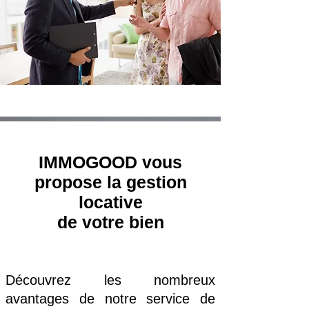
IMMOGOOD vous
propose la gestion
locative
de votre bien
Découvrez les nombreux
avantages de notre service de