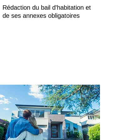
Rédaction du bail d'habitation et
de ses annexes obligatoires