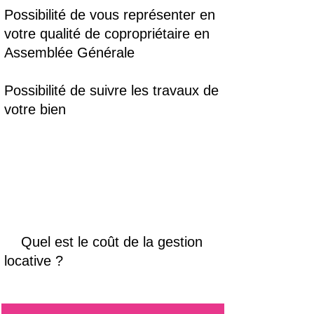
Possibilité de vous représenter en
votre qualité de copropriétaire en
Assemblée Générale
Possibilité de suivre les travaux de
votre bien
Quel est le coût de la gestion
locative ?
​