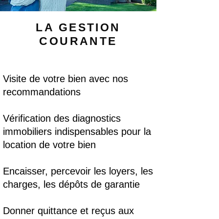
LA GESTION
COURANTE
Visite de votre bien avec nos
recommandations
Vérification des diagnostics
immobiliers indispensables pour la
location de votre bien
Encaisser, percevoir les loyers, les
charges, les dépôts de garantie
Donner quittance et reçus aux