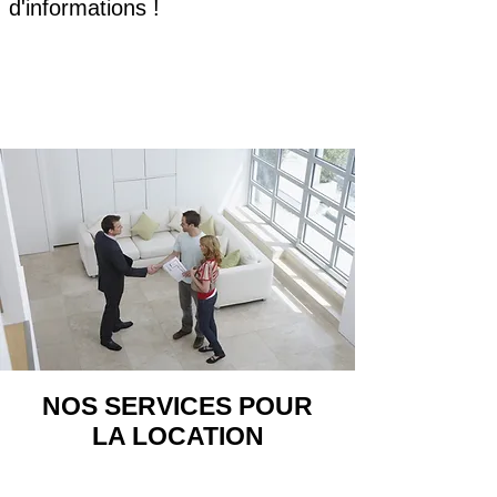
d'informations !
​
NOS SERVICES POUR
LA LOCATION