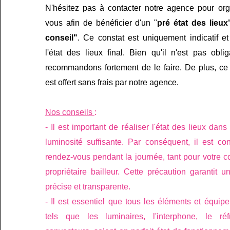
N'hésitez pas à contacter notre agence pour org
vous afin de bénéficier d'un "
pré état des lieux
conseil"
. Ce constat est uniquement indicatif e
l'état des lieux final. Bien qu'il n'est pas obli
recommandons fortement de le faire. De plus, ce 
est offert sans frais par notre agence.
Nos conseils
:
- Il est important de réaliser l'état des lieux dan
luminosité suffisante. Par conséquent, il est con
rendez-vous pendant la journée, tant pour votre c
propriétaire bailleur. Cette précaution garantit 
précise et transparente.
- Il est essentiel que tous les éléments et équip
tels que les luminaires, l'interphone, le réf