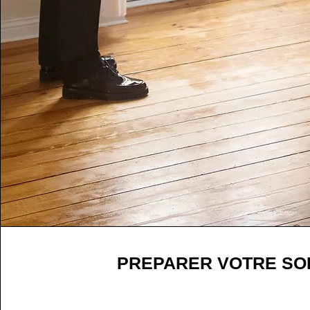
PREPARER VOTRE SO