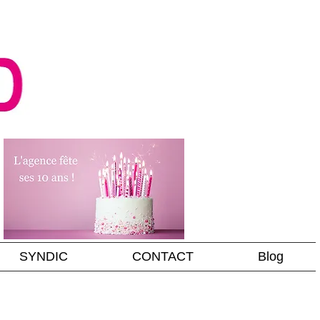
SYNDIC
CONTACT
Blog