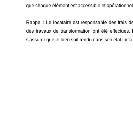
que chaque élément est accessible et opérationnel
​Rappel : Le locataire est responsable des frais d
des travaux de transformation ont été effectués. 
s'assurer que le bien soit rendu dans son état initial à