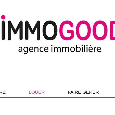
RE
LOUER
FAIRE GERER