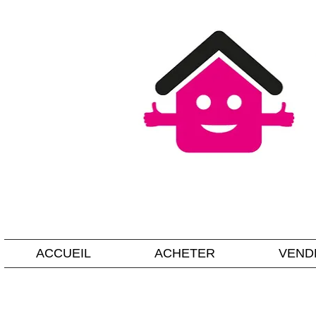
ACCUEIL
ACHETER
VEND